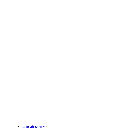
Blog
Uncategorized