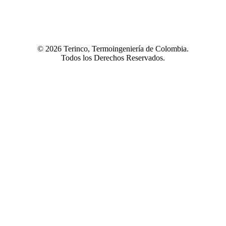
© 2026 Terinco, Termoingeniería de Colombia.
Todos los Derechos Reservados.