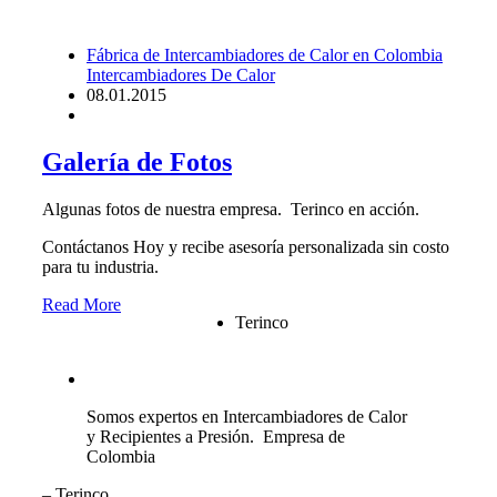
Fábrica de Intercambiadores de Calor en Colombia
Intercambiadores De Calor
08.01.2015
Galería de Fotos
Algunas fotos de nuestra empresa. Terinco en acción.
Contáctanos Hoy y recibe asesoría personalizada sin costo
para tu industria.
Read More
Terinco
Somos expertos en Intercambiadores de Calor
y Recipientes a Presión. Empresa de
Colombia
– Terinco