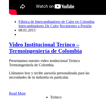
Fábrica de Intercambiadores de Calor en Colombia
Intercambiadores De Calor
Recipientes a Presión
08.01.2015
Video Institucional Terinco –
Termoingeniería de Colombia
Presentamos nuestro video institucional Terinco
Termoingeniería de Colombia.
Llámanos hoy y recibe asesoría personalizada para las
necesidades de tu industria en particular.
Read More
Terinco