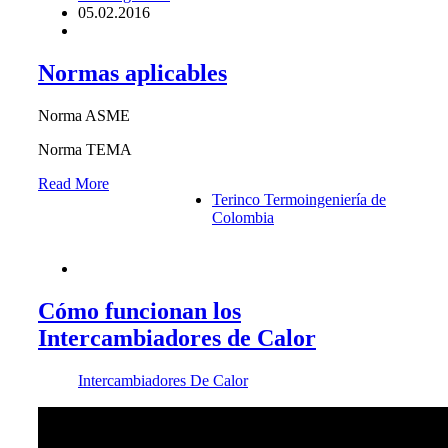
05.02.2016
Normas aplicables
Norma ASME
Norma TEMA
Read More
Terinco Termoingeniería de
Colombia
Cómo funcionan los
Intercambiadores de Calor
Intercambiadores De Calor